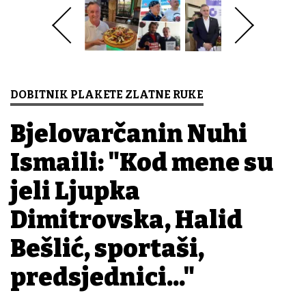
DOBITNIK PLAKETE ZLATNE RUKE
Bjelovarčanin Nuhi
Ismaili: "Kod mene su
jeli Ljupka
Dimitrovska, Halid
Bešlić, sportaši,
predsjednici..."