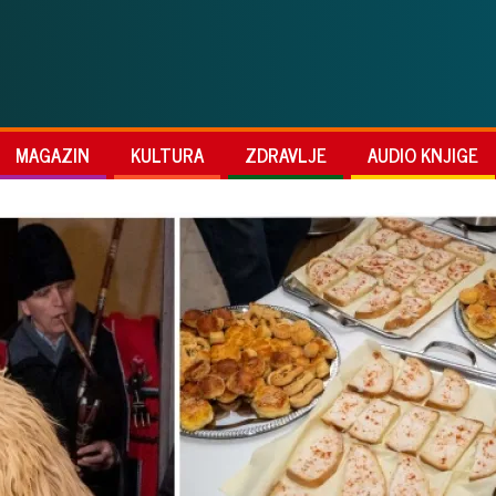
MAGAZIN
KULTURA
ZDRAVLJE
AUDIO KNJIGE