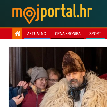
AKTUALNO
CRNA KRONIKA
SPORT