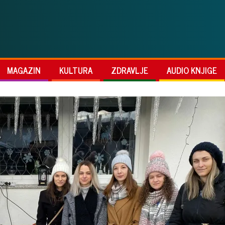
MAGAZIN
KULTURA
ZDRAVLJE
AUDIO KNJIGE