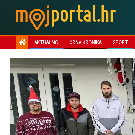
AKTUALNO
CRNA KRONIKA
SPORT