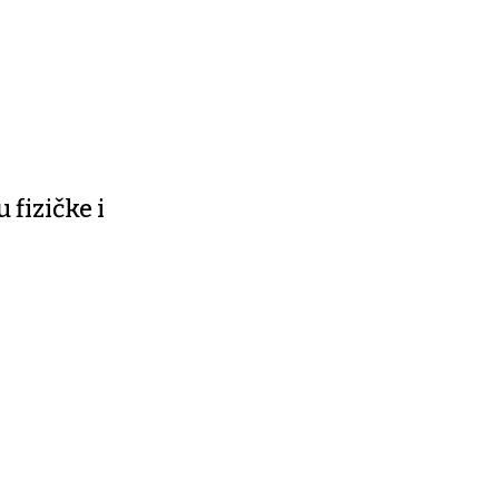
 fizičke i