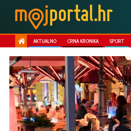
AKTUALNO
CRNA KRONIKA
SPORT