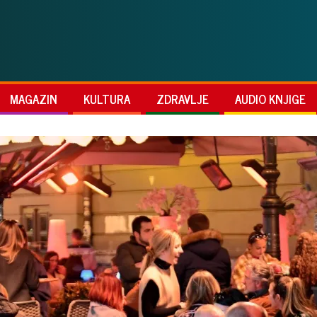
MAGAZIN
KULTURA
ZDRAVLJE
AUDIO KNJIGE