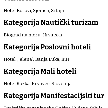
Hotel Borovi, Sjenica, Srbija
Kategorija Nautički turizam
Biograd na moru, Hrvatska
Kategorija Poslovni hoteli
Hotel „Jelena”, Banja Luka, BiH
Kategorija Mali hoteli
Hotel Rozka, Krvavec, Slovenija
Kategorija Manifestacijski tu