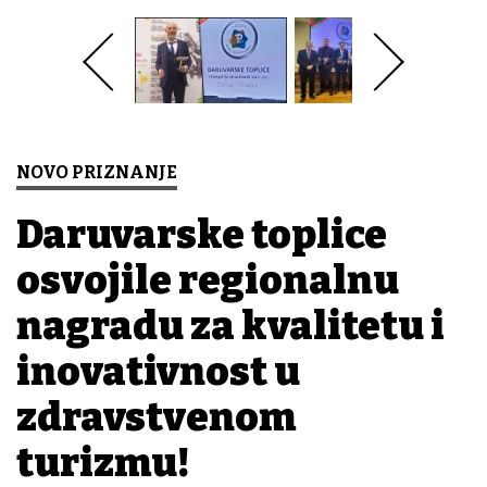
NOVO PRIZNANJE
Daruvarske toplice
osvojile regionalnu
nagradu za kvalitetu i
inovativnost u
zdravstvenom
turizmu!