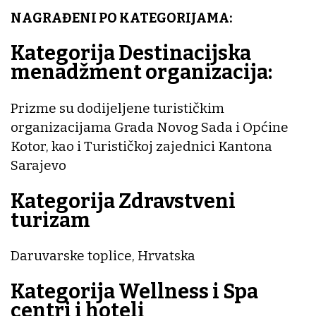
NAGRAĐENI PO KATEGORIJAMA:
Kategorija Destinacijska
menadžment organizacija:
Prizme su dodijeljene turističkim
organizacijama Grada Novog Sada i Općine
Kotor, kao i Turističkoj zajednici Kantona
Sarajevo
Kategorija Zdravstveni
turizam
Daruvarske toplice, Hrvatska
Kategorija Wellness i Spa
centri i hoteli