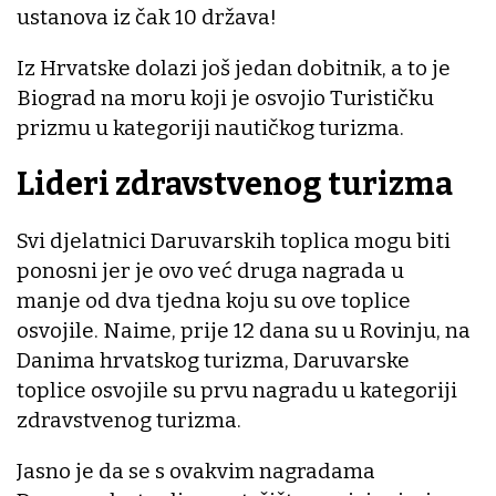
ustanova iz čak 10 država!
Iz Hrvatske dolazi još jedan dobitnik, a to je
Biograd na moru koji je osvojio Turističku
prizmu u kategoriji nautičkog turizma.
Lideri zdravstvenog turizma
Svi djelatnici Daruvarskih toplica mogu biti
ponosni jer je ovo već druga nagrada u
manje od dva tjedna koju su ove toplice
osvojile. Naime, prije 12 dana su u Rovinju, na
Danima hrvatskog turizma, Daruvarske
toplice osvojile su prvu nagradu u kategoriji
zdravstvenog turizma.
Jasno je da se s ovakvim nagradama